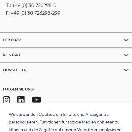
T.: +49 (0) 30 726298-0
F: +49 (0) 30 726298-299
DER BDZV
KONTAKT
NEWSLETTER
FOLGEN SIE UNS!
Wir verwenden Cookies, um Inhalte und Anzeigen zu
personalisieren, Funktionen für soziale Medien anbieten zu
können und die Zugriffe auf unserer Website zu analysieren.