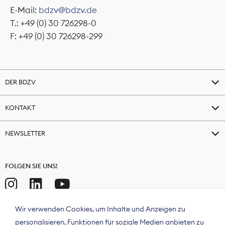
E-Mail:
bdzv@bdzv.de
T.: +49 (0) 30 726298-0
F: +49 (0) 30 726298-299
DER BDZV
KONTAKT
NEWSLETTER
FOLGEN SIE UNS!
Wir verwenden Cookies, um Inhalte und Anzeigen zu
personalisieren, Funktionen für soziale Medien anbieten zu