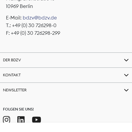
10969 Berlin
E-Mail:
bdzv@bdzv.de
T.: +49 (0) 30 726298-0
F: +49 (0) 30 726298-299
DER BDZV
KONTAKT
NEWSLETTER
FOLGEN SIE UNS!