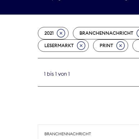
2021
BRANCHENNACHRICHT
LESERMARKT
PRINT
1 bis 1 von 1
BRANCHENNACHRICHT