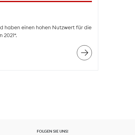
d haben einen hohen Nutzwert für die
 2021“.
FOLGEN SIE UNS!