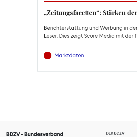
„Zeitungsfacetten“: Stärken d
Berichterstattung und Werbung in den
Leser. Dies zeigt Score Media mit der
Marktdaten
DER BDZV
BDZV - Bundesverband