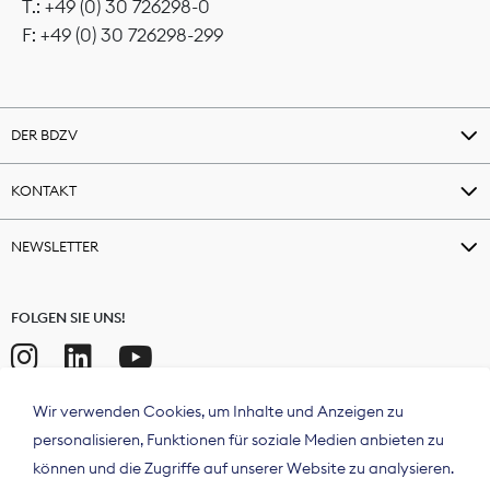
T.: +49 (0) 30 726298-0
F: +49 (0) 30 726298-299
DER BDZV
KONTAKT
NEWSLETTER
FOLGEN SIE UNS!
Wir verwenden Cookies, um Inhalte und Anzeigen zu
personalisieren, Funktionen für soziale Medien anbieten zu
können und die Zugriffe auf unserer Website zu analysieren.