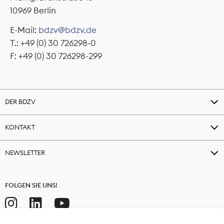
10969 Berlin
E-Mail:
bdzv@bdzv.de
T.: +49 (0) 30 726298-0
F: +49 (0) 30 726298-299
DER BDZV
KONTAKT
NEWSLETTER
FOLGEN SIE UNS!