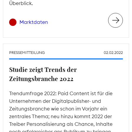
Überblick.
Marktdaten
PRESSEMITTEILUNG
02.02.2022
Studie zeigt Trends der
Zeitungsbranche 2022
Trendumfrage 2022: Paid Content ist für die
Unternehmen der Digitalpublisher- und
Zeitungsbranche wie schon im Vorjahr ein
zentrales Thema; neu hinzu kommt 2022 der
Treiber Personalisierung als Chance, Inhalte
noch erfolgreicher ans Publikum zu bringen.