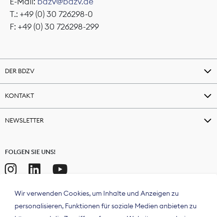
E-Mail:
bdzv@bdzv.de
T.: +49 (0) 30 726298-0
F: +49 (0) 30 726298-299
DER BDZV
KONTAKT
NEWSLETTER
FOLGEN SIE UNS!
Wir verwenden Cookies, um Inhalte und Anzeigen zu
personalisieren, Funktionen für soziale Medien anbieten zu