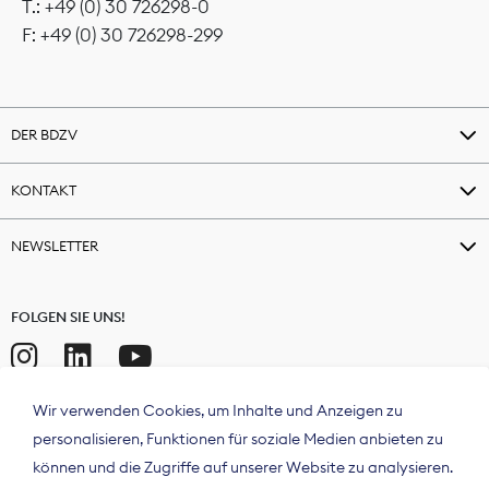
T.: +49 (0) 30 726298-0
F: +49 (0) 30 726298-299
DER BDZV
KONTAKT
NEWSLETTER
FOLGEN SIE UNS!
Wir verwenden Cookies, um Inhalte und Anzeigen zu
personalisieren, Funktionen für soziale Medien anbieten zu
können und die Zugriffe auf unserer Website zu analysieren.