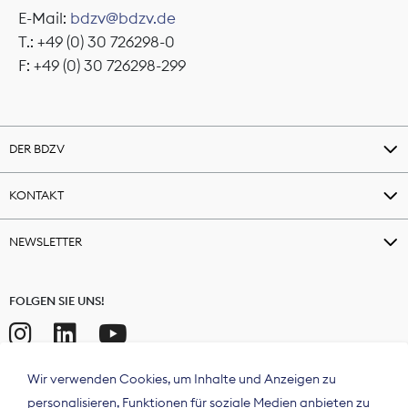
E-Mail:
bdzv@bdzv.de
T.: +49 (0) 30 726298-0
F: +49 (0) 30 726298-299
DER BDZV
KONTAKT
NEWSLETTER
FOLGEN SIE UNS!
Wir verwenden Cookies, um Inhalte und Anzeigen zu
personalisieren, Funktionen für soziale Medien anbieten zu