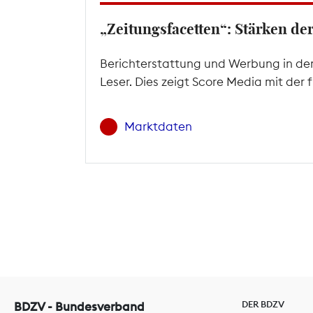
„Zeitungsfacetten“: Stärken d
Berichterstattung und Werbung in den
Leser. Dies zeigt Score Media mit der
Marktdaten
DER BDZV
BDZV - Bundesverband