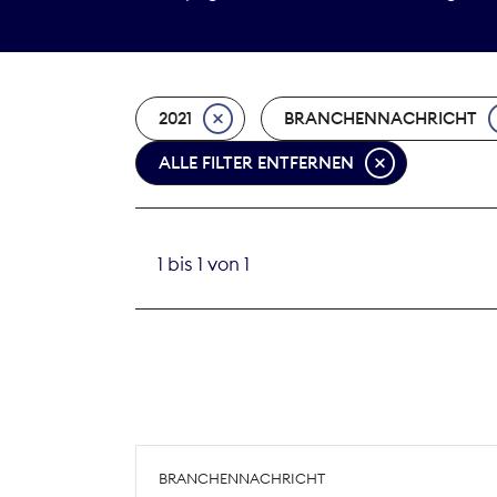
2021
BRANCHENNACHRICHT
ALLE FILTER ENTFERNEN
1 bis 1 von 1
BRANCHENNACHRICHT