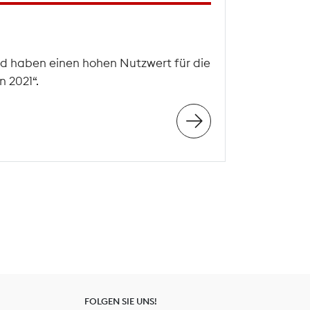
d haben einen hohen Nutzwert für die
 2021“.
FOLGEN SIE UNS!