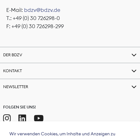
E-Mail:
bdzv@bdzv.de
T.: +49 (0) 30 726298-0
F: +49 (0) 30 726298-299
DER BDZV
KONTAKT
NEWSLETTER
FOLGEN SIE UNS!
Wir verwenden Cookies, um Inhalte und Anzeigen zu