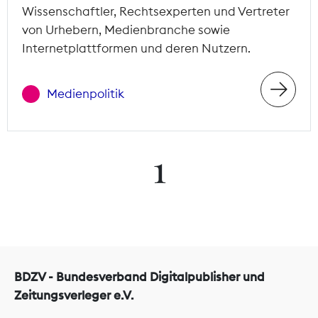
Wissenschaftler, Rechtsexperten und Vertreter
von Urhebern, Medienbranche sowie
Internetplattformen und deren Nutzern.
Medienpolitik
1
BDZV - Bundesverband Digitalpublisher und
Zeitungsverleger e.V.