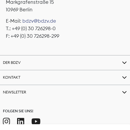
Markgrafenstraße 15
10969 Berlin
E-Mail:
bdzv@bdzv.de
T.: +49 (0) 30 726298-0
F: +49 (0) 30 726298-299
DER BDZV
KONTAKT
NEWSLETTER
FOLGEN SIE UNS!