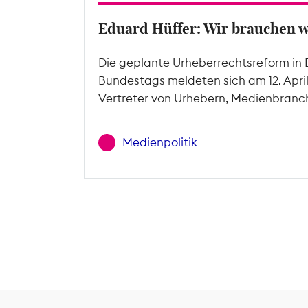
Eduard Hüffer: Wir brauchen 
Die geplante Urheberrechtsreform in 
Bundestags meldeten sich am 12. Apri
Vertreter von Urhebern, Medienbranc
Medienpolitik