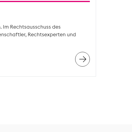
n. Im Rechtsausschuss des
enschaftler, Rechtsexperten und