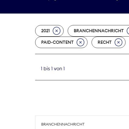
2021
BRANCHENNACHRICHT
PAID-CONTENT
RECHT
1 bis 1 von 1
BRANCHENNACHRICHT