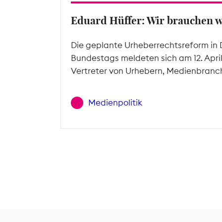
Eduard Hüffer: Wir brauchen 
Die geplante Urheberrechtsreform in 
Bundestags meldeten sich am 12. Apri
Vertreter von Urhebern, Medienbranc
Medienpolitik