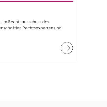
n. Im Rechtsausschuss des
enschaftler, Rechtsexperten und