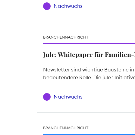
Nachwuchs
BRANCHENNACHRICHT
Jule: Whitepaper für Familien
Newsletter sind wichtige Bausteine in
bedeutendere Rolle. Die jule : Initia
Nachwuchs
BRANCHENNACHRICHT