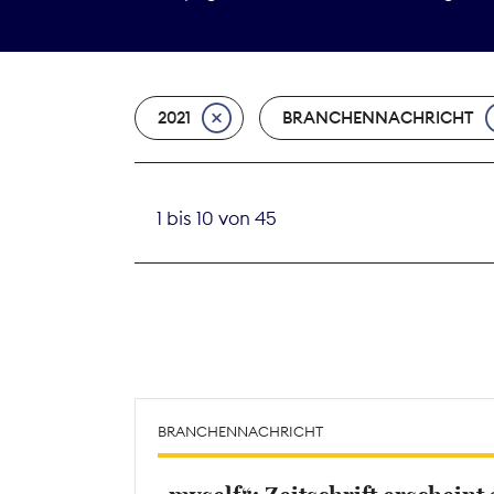
2021
BRANCHENNACHRICHT
1 bis 10 von 45
BRANCHENNACHRICHT