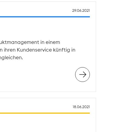
29.06.2021
oduktmanagement in einem
hren Kundenservice künftig in
gleichen.
18.06.2021