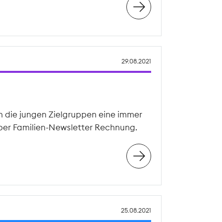
29.08.2021
en die jungen Zielgruppen eine immer
paper Familien-Newsletter Rechnung.
25.08.2021