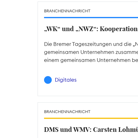
BRANCHENNACHRICHT
„WK“ und „NWZ“: Kooperation
Die Bremer Tageszeitungen und die „
gemeinsamen Unternehmen zusammenfü
einem gemeinsamen Unternehmen betr
Digitales
BRANCHENNACHRICHT
DMS und WMV: Carsten Lohmül