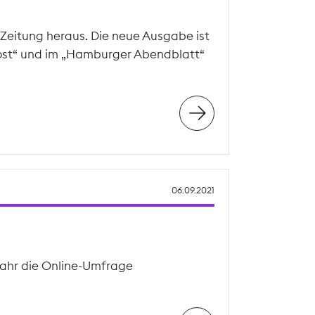
 Zeitung heraus. Die neue Ausgabe ist
post“ und im „Hamburger Abendblatt“
06.09.2021
 Jahr die Online-Umfrage