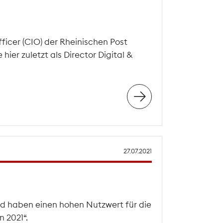
icer (CIO) der Rheinischen Post
ier zuletzt als Director Digital &
27.07.2021
d haben einen hohen Nutzwert für die
 2021“.