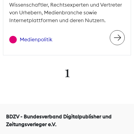
Wissenschaftler, Rechtsexperten und Vertreter
von Urhebern, Medienbranche sowie
Internetplattformen und deren Nutzern.
Medienpolitik
1
BDZV - Bundesverband Digitalpublisher und
Zeitungsverleger e.V.