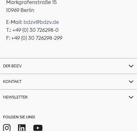
Markgrafenstraße 15
10969 Berlin
E-Mail:
bdzv@bdzv.de
T.: +49 (0) 30 726298-0
F: +49 (0) 30 726298-299
DER BDZV
KONTAKT
NEWSLETTER
FOLGEN SIE UNS!