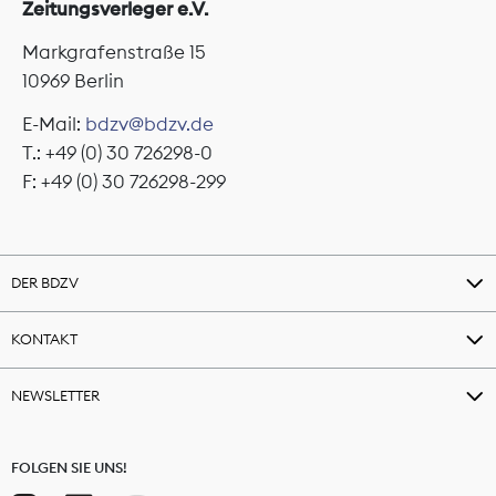
Zeitungsverleger e.V.
Markgrafenstraße 15
10969 Berlin
E-Mail:
bdzv@bdzv.de
T.: +49 (0) 30 726298-0
F: +49 (0) 30 726298-299
DER BDZV
KONTAKT
NEWSLETTER
FOLGEN SIE UNS!