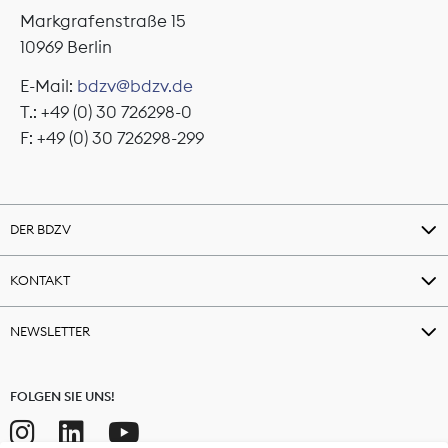
Markgrafenstraße 15
10969 Berlin
E-Mail:
bdzv@bdzv.de
T.: +49 (0) 30 726298-0
F: +49 (0) 30 726298-299
DER BDZV
KONTAKT
NEWSLETTER
FOLGEN SIE UNS!