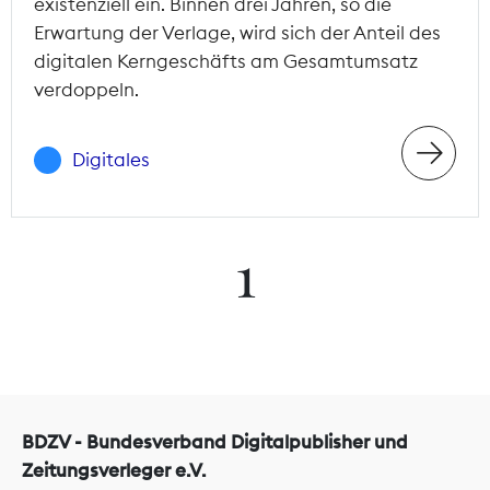
existenziell ein. Binnen drei Jahren, so die
Erwartung der Verlage, wird sich der Anteil des
digitalen Kerngeschäfts am Gesamtumsatz
verdoppeln.
Digitales
1
BDZV - Bundesverband Digitalpublisher und
Zeitungsverleger e.V.