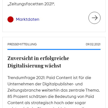
„Zeitungsfacetten 2021“.
Marktdaten
PRESSEMITTEILUNG
09.02.2021
Zuversicht in erfolgreiche
Digitalisierung wächst
Trendumfrage 2021: Paid Content ist für die
Unternehmen der Digitalpublisher- und
Zeitungsbranche weiterhin das zentrale Thema.
85 Prozent schätzen die Bedeutung von Paid
Content als strategisch hoch oder sogar