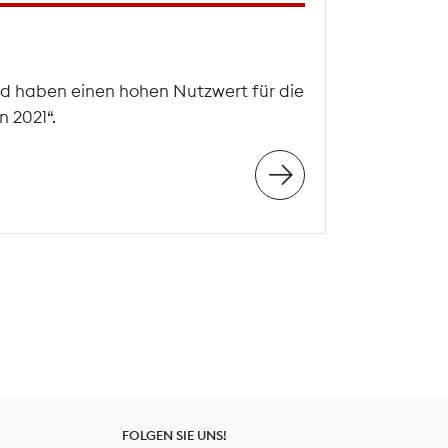
d haben einen hohen Nutzwert für die
 2021“.
FOLGEN SIE UNS!