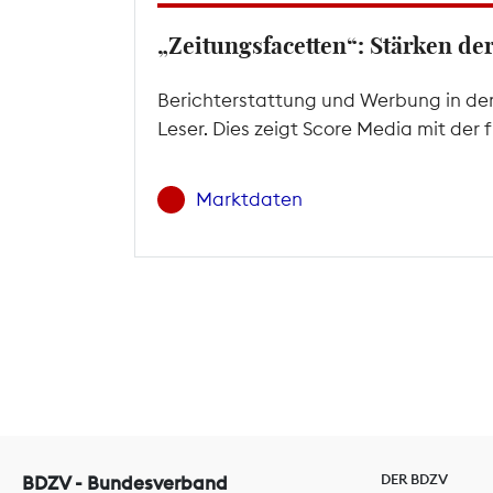
„Zeitungsfacetten“: Stärken d
Berichterstattung und Werbung in den
Leser. Dies zeigt Score Media mit der
Marktdaten
DER BDZV
BDZV - Bundesverband