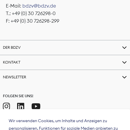
E-Mail:
bdzv@bdzv.de
T.: +49 (0) 30 726298-0
F: +49 (0) 30 726298-299
DER BDZV
KONTAKT
NEWSLETTER
FOLGEN SIE UNS!
Wir verwenden Cookies, um Inhalte und Anzeigen zu
personalisieren, Funktionen für soziale Medien anbieten zu