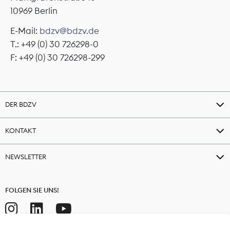
10969 Berlin
E-Mail:
bdzv@bdzv.de
T.: +49 (0) 30 726298-0
F: +49 (0) 30 726298-299
DER BDZV
KONTAKT
NEWSLETTER
FOLGEN SIE UNS!