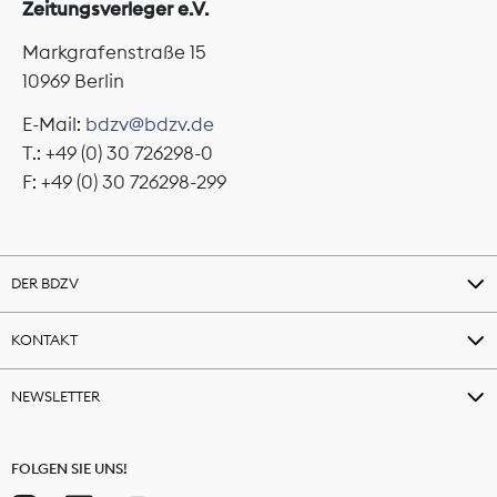
Zeitungsverleger e.V.
Markgrafenstraße 15
10969 Berlin
E-Mail:
bdzv@bdzv.de
T.: +49 (0) 30 726298-0
F: +49 (0) 30 726298-299
DER BDZV
KONTAKT
NEWSLETTER
FOLGEN SIE UNS!