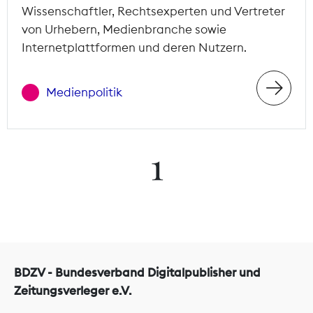
Wissenschaftler, Rechtsexperten und Vertreter
von Urhebern, Medienbranche sowie
Internetplattformen und deren Nutzern.
Medienpolitik
1
BDZV - Bundesverband Digitalpublisher und
Zeitungsverleger e.V.