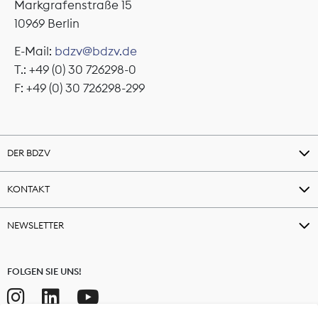
Markgrafenstraße 15
10969 Berlin
E-Mail:
bdzv@bdzv.de
T.: +49 (0) 30 726298-0
F: +49 (0) 30 726298-299
DER BDZV
KONTAKT
NEWSLETTER
FOLGEN SIE UNS!