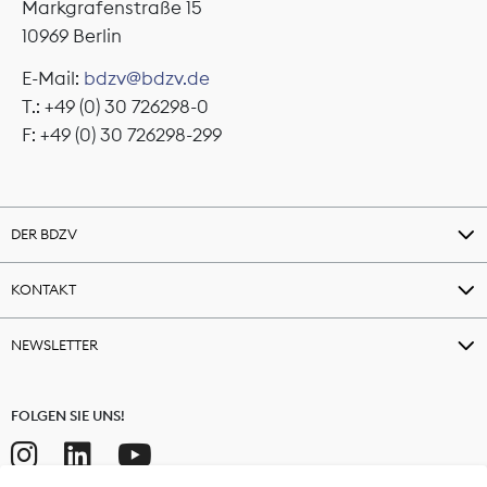
Markgrafenstraße 15
10969 Berlin
E-Mail:
bdzv@bdzv.de
T.: +49 (0) 30 726298-0
F: +49 (0) 30 726298-299
DER BDZV
KONTAKT
NEWSLETTER
FOLGEN SIE UNS!