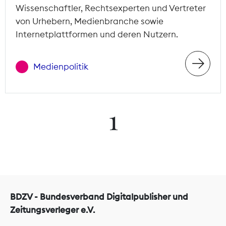
Wissenschaftler, Rechtsexperten und Vertreter
von Urhebern, Medienbranche sowie
Internetplattformen und deren Nutzern.
Medienpolitik
1
BDZV - Bundesverband Digitalpublisher und
Zeitungsverleger e.V.