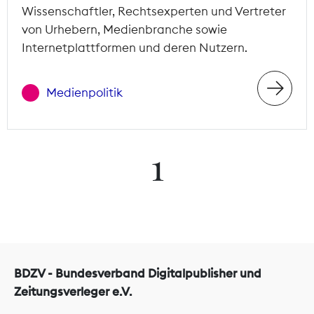
Wissenschaftler, Rechtsexperten und Vertreter
von Urhebern, Medienbranche sowie
Internetplattformen und deren Nutzern.
Medienpolitik
1
BDZV - Bundesverband Digitalpublisher und
Zeitungsverleger e.V.