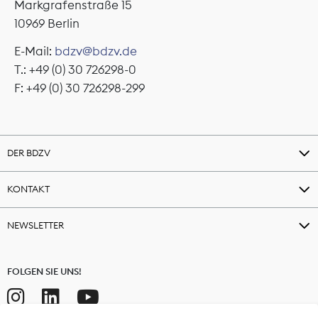
Markgrafenstraße 15
10969 Berlin
E-Mail:
bdzv@bdzv.de
T.: +49 (0) 30 726298-0
F: +49 (0) 30 726298-299
DER BDZV
KONTAKT
NEWSLETTER
FOLGEN SIE UNS!