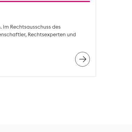
n. Im Rechtsausschuss des
enschaftler, Rechtsexperten und