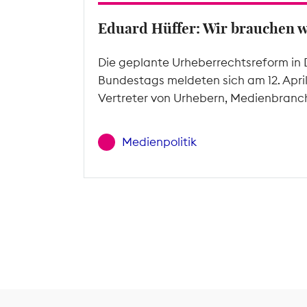
Eduard Hüffer: Wir brauchen 
Die geplante Urheberrechtsreform in 
Bundestags meldeten sich am 12. Apri
Vertreter von Urhebern, Medienbranc
Medienpolitik