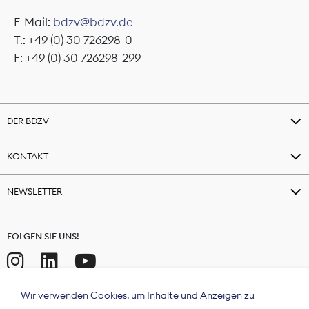
E-Mail:
bdzv@bdzv.de
T.: +49 (0) 30 726298-0
F: +49 (0) 30 726298-299
DER BDZV
KONTAKT
NEWSLETTER
FOLGEN SIE UNS!
Wir verwenden Cookies, um Inhalte und Anzeigen zu