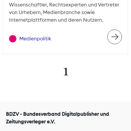
Wissenschaftler, Rechtsexperten und Vertreter
von Urhebern, Medienbranche sowie
Internetplattformen und deren Nutzern.
Medienpolitik
1
BDZV - Bundesverband Digitalpublisher und
Zeitungsverleger e.V.