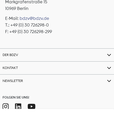
Markgrafenstraße 15
10969 Berlin
E-Mail:
bdzv@bdzv.de
T.: +49 (0) 30 726298-0
F: +49 (0) 30 726298-299
DER BDZV
KONTAKT
NEWSLETTER
FOLGEN SIE UNS!