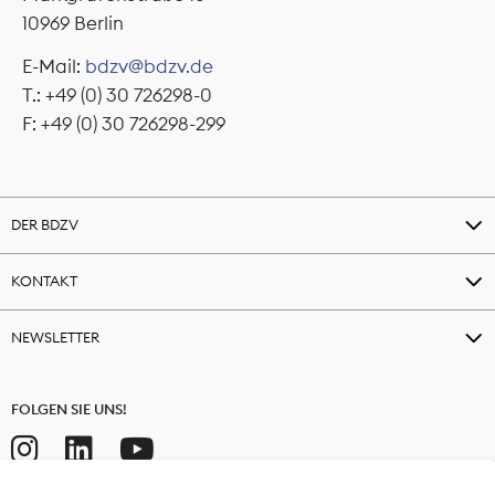
10969 Berlin
E-Mail:
bdzv@bdzv.de
T.: +49 (0) 30 726298-0
F: +49 (0) 30 726298-299
DER BDZV
KONTAKT
NEWSLETTER
FOLGEN SIE UNS!