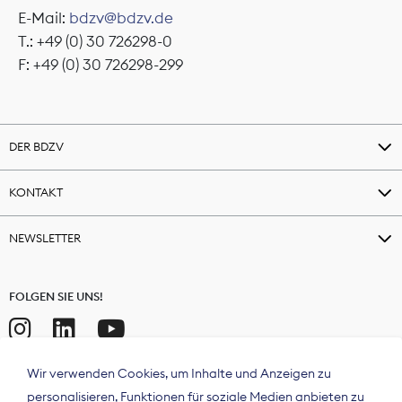
E-Mail:
bdzv@bdzv.de
T.: +49 (0) 30 726298-0
F: +49 (0) 30 726298-299
DER BDZV
KONTAKT
NEWSLETTER
FOLGEN SIE UNS!
Wir verwenden Cookies, um Inhalte und Anzeigen zu
personalisieren, Funktionen für soziale Medien anbieten zu