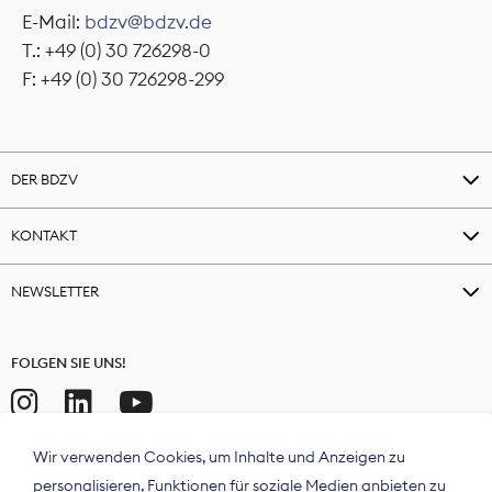
E-Mail:
bdzv@bdzv.de
T.: +49 (0) 30 726298-0
F: +49 (0) 30 726298-299
DER BDZV
KONTAKT
NEWSLETTER
FOLGEN SIE UNS!
Wir verwenden Cookies, um Inhalte und Anzeigen zu
personalisieren, Funktionen für soziale Medien anbieten zu