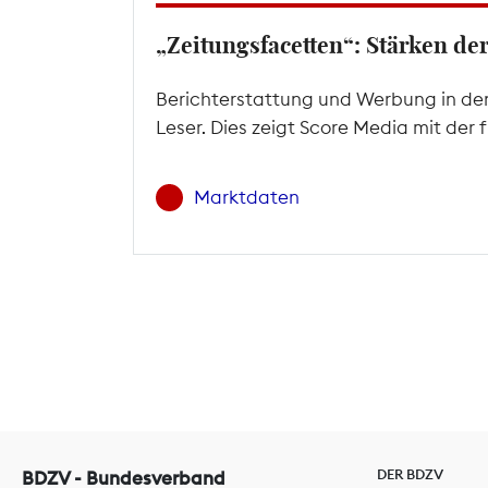
„Zeitungsfacetten“: Stärken d
Berichterstattung und Werbung in den
Leser. Dies zeigt Score Media mit der
Marktdaten
DER BDZV
BDZV - Bundesverband