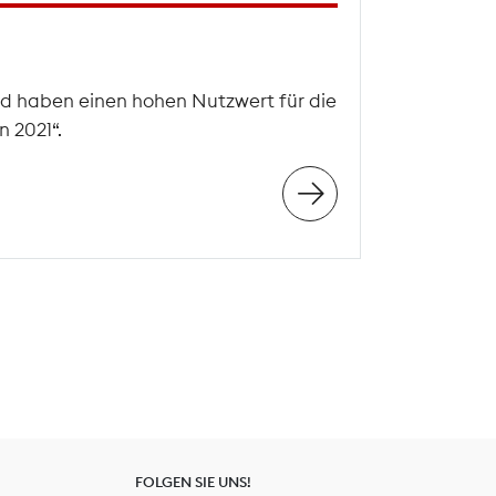
d haben einen hohen Nutzwert für die
 2021“.
FOLGEN SIE UNS!