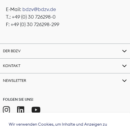
E-Mail:
bdzv@bdzv.de
T.: +49 (0) 30 726298-0
F: +49 (0) 30 726298-299
DER BDZV
KONTAKT
NEWSLETTER
FOLGEN SIE UNS!
Wir verwenden Cookies, um Inhalte und Anzeigen zu