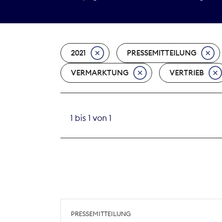
2021
PRESSEMITTEILUNG
VERMARKTUNG
VERTRIEB
1 bis 1 von 1
PRESSEMITTEILUNG