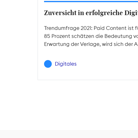
Zuversicht in erfolgreiche Dig
Trendumfrage 2021: Paid Content ist 
85 Prozent schätzen die Bedeutung von 
Erwartung der Verlage, wird sich der
Digitales