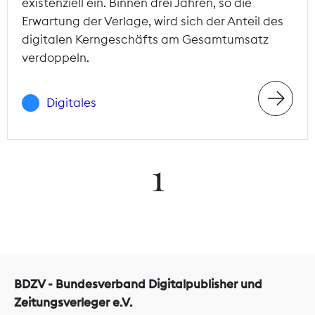
existenziell ein. Binnen drei Jahren, so die
Erwartung der Verlage, wird sich der Anteil des
digitalen Kerngeschäfts am Gesamtumsatz
verdoppeln.
Digitales
1
BDZV - Bundesverband Digitalpublisher und
Zeitungsverleger e.V.