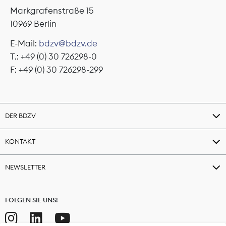
Markgrafenstraße 15
10969 Berlin
E-Mail:
bdzv@bdzv.de
T.: +49 (0) 30 726298-0
F: +49 (0) 30 726298-299
DER BDZV
KONTAKT
NEWSLETTER
FOLGEN SIE UNS!