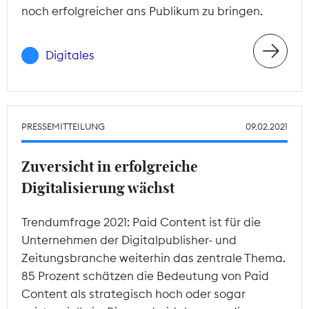
noch erfolgreicher ans Publikum zu bringen.
Digitales
PRESSEMITTEILUNG
09.02.2021
Zuversicht in erfolgreiche
Digitalisierung wächst
Trendumfrage 2021: Paid Content ist für die
Unternehmen der Digitalpublisher- und
Zeitungsbranche weiterhin das zentrale Thema.
85 Prozent schätzen die Bedeutung von Paid
Content als strategisch hoch oder sogar