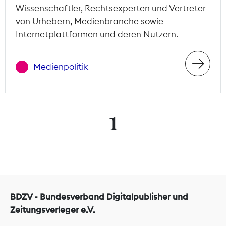
Wissenschaftler, Rechtsexperten und Vertreter
von Urhebern, Medienbranche sowie
Internetplattformen und deren Nutzern.
Medienpolitik
1
BDZV - Bundesverband Digitalpublisher und
Zeitungsverleger e.V.