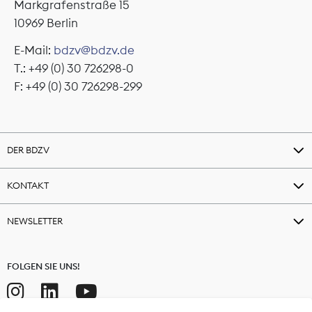
Markgrafenstraße 15
10969 Berlin
E-Mail:
bdzv@bdzv.de
T.: +49 (0) 30 726298-0
F: +49 (0) 30 726298-299
DER BDZV
KONTAKT
NEWSLETTER
FOLGEN SIE UNS!