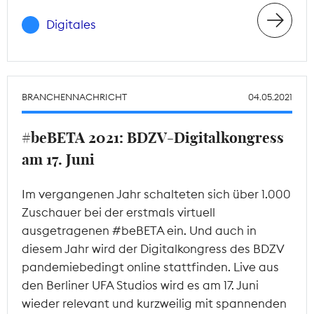
Digitales
BRANCHENNACHRICHT
04.05.2021
#beBETA 2021: BDZV-Digitalkongress
am 17. Juni
Im vergangenen Jahr schalteten sich über 1.000
Zuschauer bei der erstmals virtuell
ausgetragenen #beBETA ein. Und auch in
diesem Jahr wird der Digitalkongress des BDZV
pandemiebedingt online stattfinden. Live aus
den Berliner UFA Studios wird es am 17. Juni
wieder relevant und kurzweilig mit spannenden