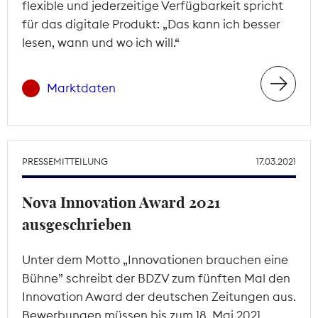
flexible und jederzeitige Verfügbarkeit spricht
für das digitale Produkt: „Das kann ich besser
lesen, wann und wo ich will.“
Marktdaten
PRESSEMITTEILUNG
17.03.2021
Nova Innovation Award 2021
ausgeschrieben
Unter dem Motto „Innovationen brauchen eine
Bühne” schreibt der BDZV zum fünften Mal den
Innovation Award der deutschen Zeitungen aus.
Bewerbungen müssen bis zum 18. Mai 2021