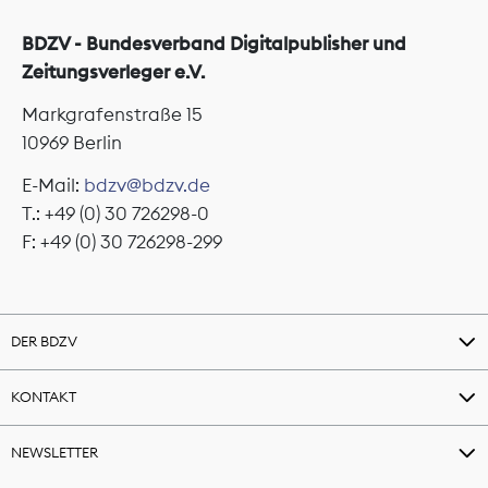
BDZV - Bundesverband Digitalpublisher und
Zeitungsverleger e.V.
Markgrafenstraße 15
10969 Berlin
E-Mail:
bdzv@bdzv.de
T.: +49 (0) 30 726298-0
F: +49 (0) 30 726298-299
DER BDZV
KONTAKT
NEWSLETTER