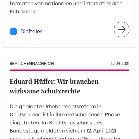
Formaten von nationalen und internationalen
Publishern.
Digitales
BRANCHENNACHRICHT
13.04.2021
Eduard Hüffer: Wir brauchen
wirksame Schutzrechte
Die geplante Urheberrechtsreform in
Deutschland ist in ihre entscheidende Phase
eingetreten. Im Rechtsausschuss des
Bundestags meldeten sich am 12. April 2021
mehrere Sachverständige zu Wort - darunter