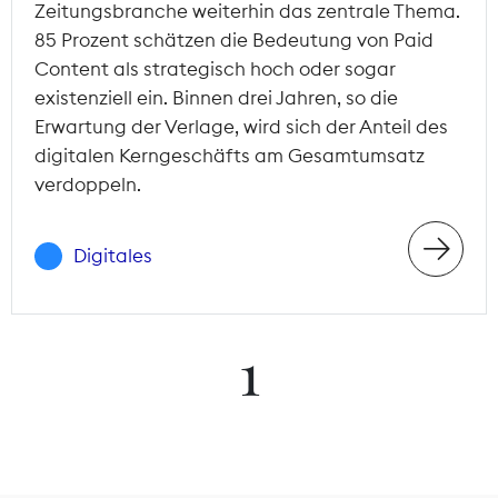
Zeitungsbranche weiterhin das zentrale Thema.
85 Prozent schätzen die Bedeutung von Paid
Content als strategisch hoch oder sogar
existenziell ein. Binnen drei Jahren, so die
Erwartung der Verlage, wird sich der Anteil des
digitalen Kerngeschäfts am Gesamtumsatz
verdoppeln.
Digitales
1