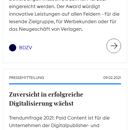
eingereicht werden. Der Award würdigt
innovative Leistungen auf allen Feldern - für die
lesende Zielgruppe, für Werbekunden oder für
das Neugeschäft von Verlagen.
BDZV
PRESSEMITTEILUNG
09.02.2021
Zuversicht in erfolgreiche
Digitalisierung wächst
Trendumfrage 2021: Paid Content ist für die
Unternehmen der Digitalpublisher- und