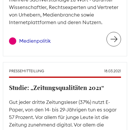
Wissenschaftler, Rechtsexperten und Vertreter
von Urhebern, Medienbranche sowie
Internetplattformen und deren Nutzern.
Medienpolitik
PRESSEMITTEILUNG
18.03.2021
Studie: „Zeitungsqualitäten 2021“
Gut jeder dritte Zeitungsleser (37%) nutzt E-
Paper, von den 14- bis 29-Jährigen tun es sogar
57 Prozent. Vor allem für junge Leute ist die
Zeitung zunehmend digital. Vor allem die