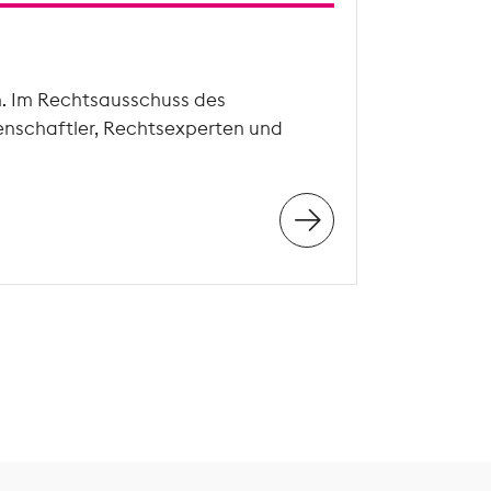
n. Im Rechtsausschuss des
enschaftler, Rechtsexperten und