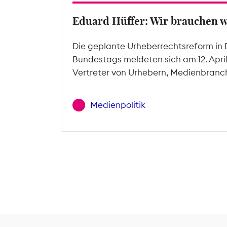
Eduard Hüffer: Wir brauchen 
Die geplante Urheberrechtsreform in 
Bundestags meldeten sich am 12. Apri
Vertreter von Urhebern, Medienbranc
Medienpolitik