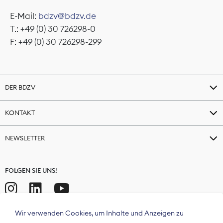
E-Mail:
bdzv@bdzv.de
T.: +49 (0) 30 726298-0
F: +49 (0) 30 726298-299
DER BDZV
KONTAKT
NEWSLETTER
FOLGEN SIE UNS!
Wir verwenden Cookies, um Inhalte und Anzeigen zu