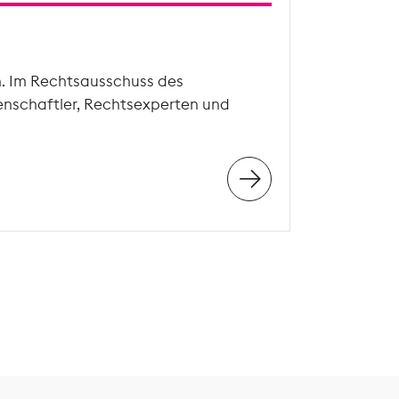
n. Im Rechtsausschuss des
enschaftler, Rechtsexperten und