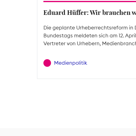
Eduard Hüffer: Wir brauchen 
Die geplante Urheberrechtsreform in 
Bundestags meldeten sich am 12. Apri
Vertreter von Urhebern, Medienbranc
Medienpolitik