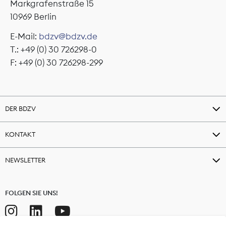
Markgrafenstraße 15
10969 Berlin
E-Mail:
bdzv@bdzv.de
T.: +49 (0) 30 726298-0
F: +49 (0) 30 726298-299
DER BDZV
KONTAKT
NEWSLETTER
FOLGEN SIE UNS!