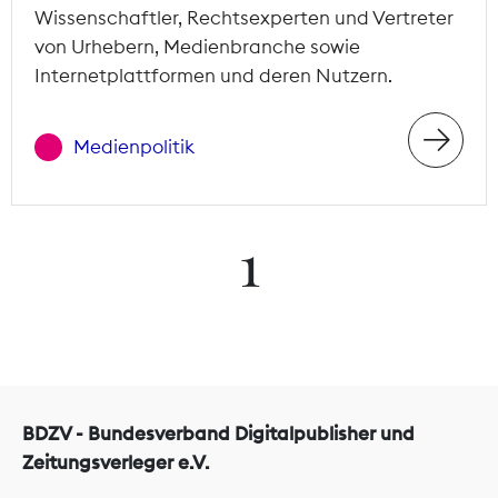
Wissenschaftler, Rechtsexperten und Vertreter
von Urhebern, Medienbranche sowie
Internetplattformen und deren Nutzern.
Medienpolitik
1
BDZV - Bundesverband Digitalpublisher und
Zeitungsverleger e.V.