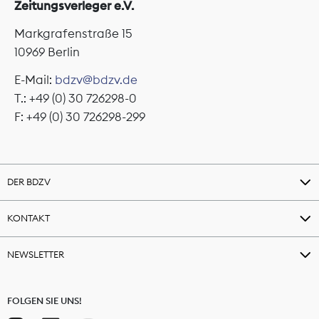
Zeitungsverleger e.V.
Markgrafenstraße 15
10969 Berlin
E-Mail:
bdzv@bdzv.de
T.: +49 (0) 30 726298-0
F: +49 (0) 30 726298-299
DER BDZV
KONTAKT
NEWSLETTER
FOLGEN SIE UNS!