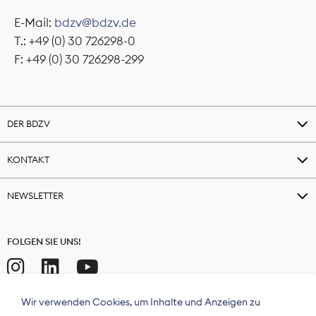
E-Mail:
bdzv@bdzv.de
T.: +49 (0) 30 726298-0
F: +49 (0) 30 726298-299
DER BDZV
KONTAKT
NEWSLETTER
FOLGEN SIE UNS!
Wir verwenden Cookies, um Inhalte und Anzeigen zu