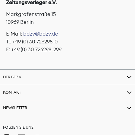
Zeitungsverleger e.V.
Markgrafenstraße 15
10969 Berlin
E-Mail:
bdzv@bdzv.de
T.: +49 (0) 30 726298-0
F: +49 (0) 30 726298-299
DER BDZV
KONTAKT
NEWSLETTER
FOLGEN SIE UNS!