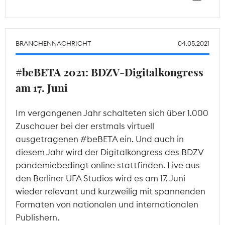
BRANCHENNACHRICHT
04.05.2021
#beBETA 2021: BDZV-Digitalkongress
am 17. Juni
Im vergangenen Jahr schalteten sich über 1.000
Zuschauer bei der erstmals virtuell
ausgetragenen #beBETA ein. Und auch in
diesem Jahr wird der Digitalkongress des BDZV
pandemiebedingt online stattfinden. Live aus
den Berliner UFA Studios wird es am 17. Juni
wieder relevant und kurzweilig mit spannenden
Formaten von nationalen und internationalen
Publishern.