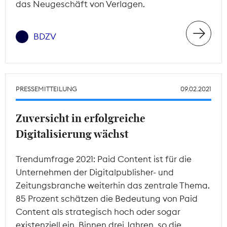
das Neugeschäft von Verlagen.
BDZV
PRESSEMITTEILUNG
09.02.2021
Zuversicht in erfolgreiche
Digitalisierung wächst
Trendumfrage 2021: Paid Content ist für die
Unternehmen der Digitalpublisher- und
Zeitungsbranche weiterhin das zentrale Thema.
85 Prozent schätzen die Bedeutung von Paid
Content als strategisch hoch oder sogar
existenziell ein. Binnen drei Jahren, so die