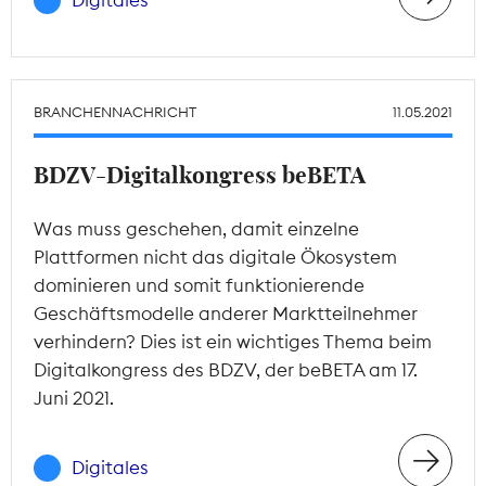
Digitales
BRANCHENNACHRICHT
11.05.2021
BDZV-Digitalkongress beBETA
Was muss geschehen, damit einzelne
Plattformen nicht das digitale Ökosystem
dominieren und somit funktionierende
Geschäftsmodelle anderer Marktteilnehmer
verhindern? Dies ist ein wichtiges Thema beim
Digitalkongress des BDZV, der beBETA am 17.
Juni 2021.
Digitales