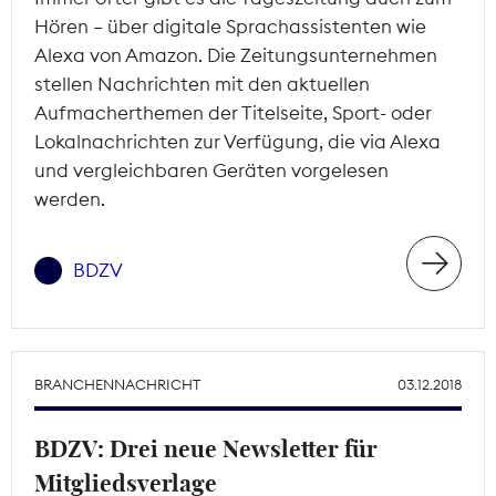
Hören – über digitale Sprachassistenten wie
Alexa von Amazon. Die Zeitungsunternehmen
stellen Nachrichten mit den aktuellen
Aufmacherthemen der Titelseite, Sport- oder
Lokalnachrichten zur Verfügung, die via Alexa
und vergleichbaren Geräten vorgelesen
werden.
BDZV
BRANCHENNACHRICHT
03.12.2018
BDZV: Drei neue Newsletter für
Mitgliedsverlage