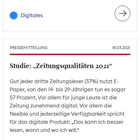
Digitales
PRESSEMITTEILUNG
18.03.2021
Studie: „Zeitungsqualitäten 2021“
Gut jeder dritte Zeitungsleser (37%) nutzt E-
Paper, von den 14- bis 29-Jährigen tun es sogar
57 Prozent. Vor allem für junge Leute ist die
Zeitung zunehmend digital. Vor allem die
flexible und jederzeitige Verfügbarkeit spricht
für das digitale Produkt: „Das kann ich besser
lesen, wann und wo ich will.“