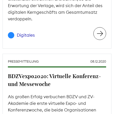
Erwartung der Verlage, wird sich der Anteil des
digitalen Kerngeschäfts am Gesamtumsatz
verdoppeln.
Digitales
PRESSEMITTEILUNG
08.12.2020
BDZVexpo2020: Virtuelle Konferenz-
und Messewoche
Als großen Erfolg verbuchen BDZV und ZV-
Akademie die erste virtuelle Expo- und
Konferenzwoche, die beide Organisationen