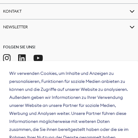
KONTAKT
NEWSLETTER
FOLGEN SIE UNS!
Wir verwenden Cookies, um Inhalte und Anzeigen zu
personalisieren, Funktionen für soziale Medien anbieten zu
können und die Zugriffe auf unserer Website zu analysieren.
Außerdem geben wir Informationen zu Ihrer Verwendung
unserer Website an unsere Partner für soziale Medien,
Werbung und Analysen weiter. Unsere Partner führen diese
Informationen möglicherweise mit weiteren Daten
ÜBER UNS
zusammen, die Sie ihnen bereitgestellt haben oder die sie im
Der Bundesverband Digitalpublisher und
Rahmen Ihrer Nutzung der Dienste gesammelt haben.