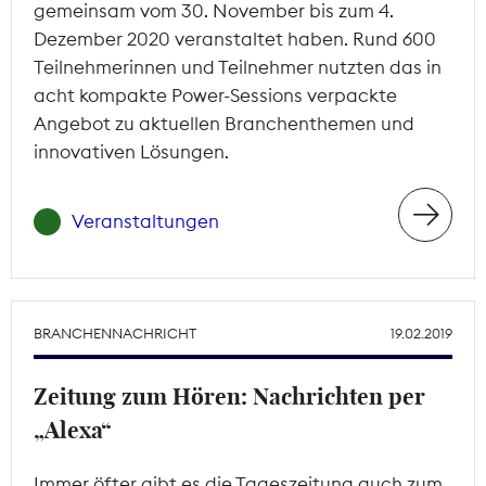
gemeinsam vom 30. November bis zum 4.
Dezember 2020 veranstaltet haben. Rund 600
Teilnehmerinnen und Teilnehmer nutzten das in
acht kompakte Power-Sessions verpackte
Angebot zu aktuellen Branchenthemen und
innovativen Lösungen.
Veranstaltungen
BRANCHENNACHRICHT
19.02.2019
Zeitung zum Hören: Nachrichten per
„Alexa“
Immer öfter gibt es die Tageszeitung auch zum