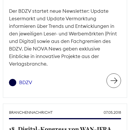
Der BDZV startet neue Newsletter: Update
Lesermarkt und Update Vermarktung
informieren über Trends und Entwicklungen in
den jeweiligen Leser- und Werbemärkten (Print
und Digital) sowie aus den Fachgremien des
BDZV. Die NOVA News geben exklusive
Einblicke in innovative Projekte aus der
Verlagsbranche.
BDZV
BRANCHENNACHRICHT
07.05.2018
18. Digital-Kongress von WAN-IFRA