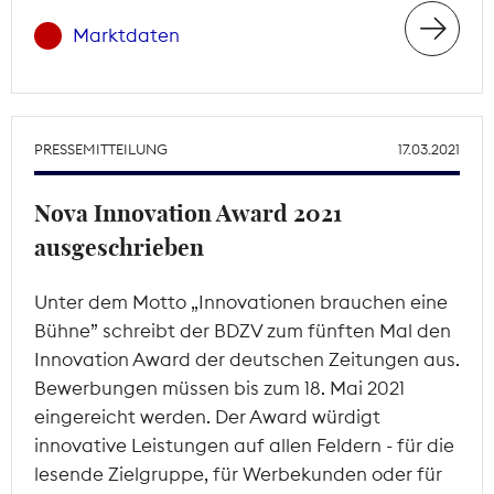
Marktdaten
PRESSEMITTEILUNG
17.03.2021
Nova Innovation Award 2021
ausgeschrieben
Unter dem Motto „Innovationen brauchen eine
Bühne” schreibt der BDZV zum fünften Mal den
Innovation Award der deutschen Zeitungen aus.
Bewerbungen müssen bis zum 18. Mai 2021
eingereicht werden. Der Award würdigt
innovative Leistungen auf allen Feldern - für die
lesende Zielgruppe, für Werbekunden oder für