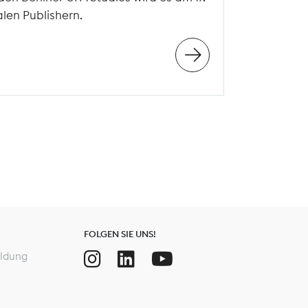
len Publishern.
FOLGEN SIE UNS!
ldung