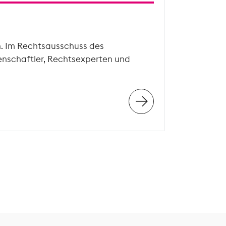
n. Im Rechtsausschuss des
enschaftler, Rechtsexperten und