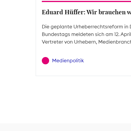
Eduard Hüffer: Wir brauchen 
Die geplante Urheberrechtsreform in 
Bundestags meldeten sich am 12. Apri
Vertreter von Urhebern, Medienbranc
Medienpolitik