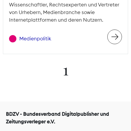
Wissenschaftler, Rechtsexperten und Vertreter
von Urhebern, Medienbranche sowie
Internetplattformen und deren Nutzern.
Medienpolitik
1
BDZV - Bundesverband Digitalpublisher und
Zeitungsverleger e.V.