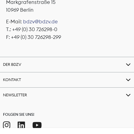
Markgrafenstraße 15
10969 Berlin
E-Mail:
bdzv@bdzv.de
T.: +49 (0) 30 726298-0
F: +49 (0) 30 726298-299
DER BDZV
KONTAKT
NEWSLETTER
FOLGEN SIE UNS!