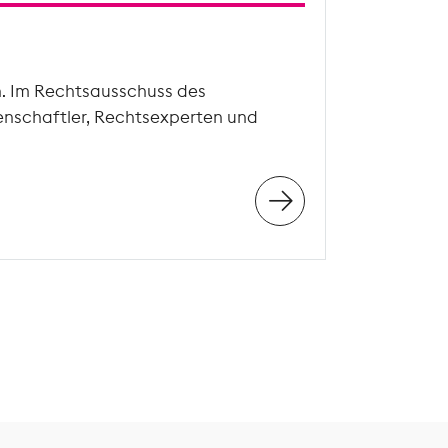
n. Im Rechtsausschuss des
enschaftler, Rechtsexperten und