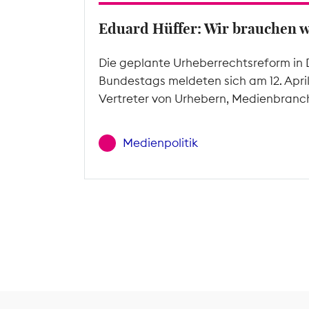
Eduard Hüffer: Wir brauchen 
Die geplante Urheberrechtsreform in 
Bundestags meldeten sich am 12. Apri
Vertreter von Urhebern, Medienbranc
Medienpolitik