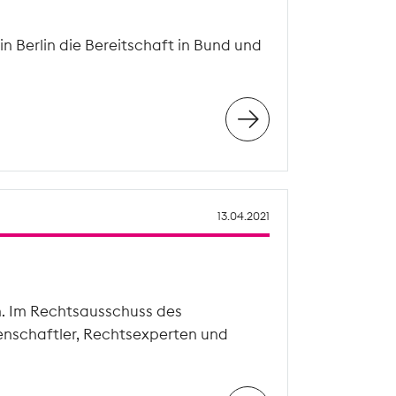
n Berlin die Bereitschaft in Bund und
13.04.2021
n. Im Rechtsausschuss des
enschaftler, Rechtsexperten und