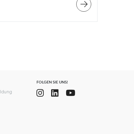
FOLGEN SIE UNS!
ldung